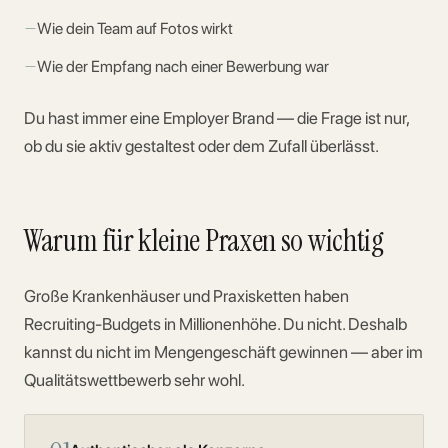
—
Wie dein Team auf Fotos wirkt
—
Wie der Empfang nach einer Bewerbung war
Du hast immer eine Employer Brand — die Frage ist nur,
ob du sie aktiv gestaltest oder dem Zufall überlässt.
Warum für kleine Praxen so wichtig
Große Krankenhäuser und Praxisketten haben
Recruiting-Budgets in Millionenhöhe. Du nicht. Deshalb
kannst du nicht im Mengengeschäft gewinnen — aber im
Qualitätswettbewerb sehr wohl.