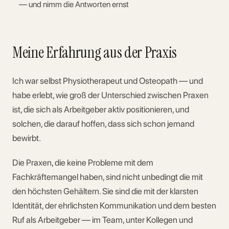
— und nimm die Antworten ernst
Meine Erfahrung aus der Praxis
Ich war selbst Physiotherapeut und Osteopath — und
habe erlebt, wie groß der Unterschied zwischen Praxen
ist, die sich als Arbeitgeber aktiv positionieren, und
solchen, die darauf hoffen, dass sich schon jemand
bewirbt.
Die Praxen, die keine Probleme mit dem
Fachkräftemangel haben, sind nicht unbedingt die mit
den höchsten Gehältern. Sie sind die mit der klarsten
Identität, der ehrlichsten Kommunikation und dem besten
Ruf als Arbeitgeber — im Team, unter Kollegen und