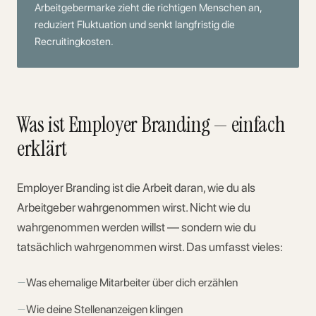
Arbeitgebermarke zieht die richtigen Menschen an,
reduziert Fluktuation und senkt langfristig die
Recruitingkosten.
Was ist Employer Branding — einfach
erklärt
Employer Branding ist die Arbeit daran, wie du als
Arbeitgeber wahrgenommen wirst. Nicht wie du
wahrgenommen werden willst — sondern wie du
tatsächlich wahrgenommen wirst. Das umfasst vieles:
—
Was ehemalige Mitarbeiter über dich erzählen
—
Wie deine Stellenanzeigen klingen