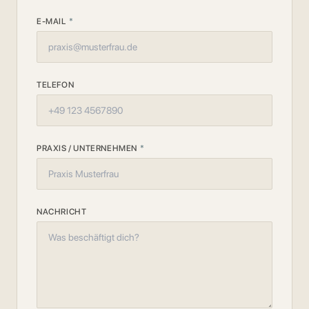
E-MAIL
*
TELEFON
PRAXIS / UNTERNEHMEN
*
NACHRICHT