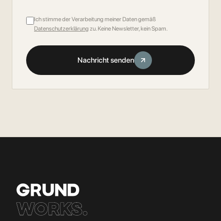
Ich stimme der Verarbeitung meiner Daten gemäß
Datenschutzerklärung
zu. Keine Newsletter, kein Spam.
Nachricht senden