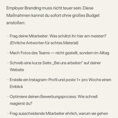
Employer Branding muss nicht teuer sein. Diese
Maßnahmen kannst du sofort ohne großes Budget
anstoßen:
—
Frag deine Mitarbeiter: Was schätzt ihr hier am meisten?
(Ehrliche Antworten für echtes Material)
—
Mach Fotos des Teams — nicht gestellt, sondern im Alltag
—
Schreib eine kurze Seite „Bei uns arbeiten" auf deiner
Website
—
Erstelle ein Instagram-Profil und poste 1× pro Woche einen
Einblick
—
Optimiere deinen Bewerbungsprozess: Wie schnell
reagierst du?
—
Frag ausscheidende Mitarbeiter ehrlich, warum sie gehen