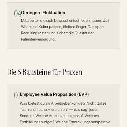
04
Geringere Fluktuation
Mitarbeiter, die sich bewusst entschieden haben, weil
Werte und Kultur passen, bleiben länger. Das spart
Recruitingkosten und sichert die Qualität der
Patientenversorgung.
Die 5 Bausteine für Praxen
01
Employee Value Proposition (EVP)
Was bietest du als Arbeitgeber konkret? Nicht „tolles
Team und flache Hierarchien" — das sagt jeder.
Sondern: Welche Arbeitszeiten genau? Welches
Fortbildungsbudget? Welche Entwicklungsperspektive