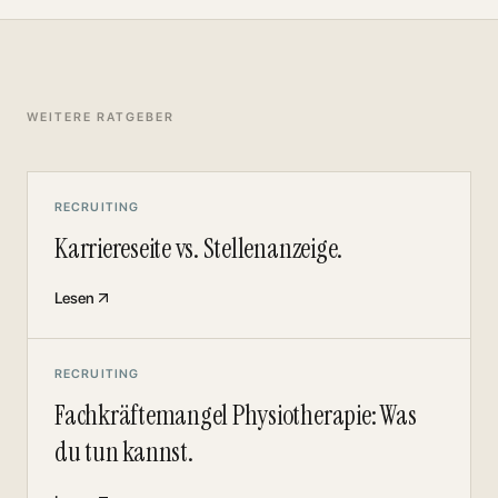
WEITERE RATGEBER
RECRUITING
Karriereseite vs. Stellenanzeige.
Lesen
RECRUITING
Fachkräftemangel Physiotherapie: Was
du tun kannst.