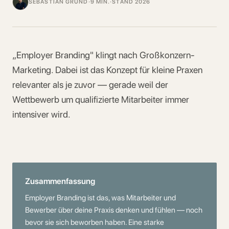
SEBASTIAN GRUND
·
9 MIN.
·
STAND 2026
„Employer Branding" klingt nach Großkonzern-
Marketing. Dabei ist das Konzept für kleine Praxen
relevanter als je zuvor — gerade weil der
Wettbewerb um qualifizierte Mitarbeiter immer
intensiver wird.
Zusammenfassung
Employer Branding ist das, was Mitarbeiter und
Bewerber über deine Praxis denken und fühlen — noch
bevor sie sich beworben haben. Eine starke