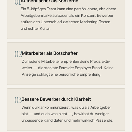
01
Authentischer als Konzerne
Ein 5-köpfiges Team kann eine persönlichere, ehrlichere
Arbeitgebermarke aufbauen als ein Konzern. Bewerber
spüren den Unterschied zwischen Marketing-Texten
und echter Kultur.
02
Mitarbeiter als Botschafter
Zufriedene Mitarbeiter empfehlen deine Praxis aktiv
weiter — die stärkste Form der Employer Brand. Keine
Anzeige schlägt eine persönliche Empfehlung.
03
Bessere Bewerber durch Klarheit
Wenn du klar kommunizierst, was du als Arbeitgeber
bist — und auch was nicht —, bewirbst du weniger
unpassende Kandidaten und mehr wirklich Passende.