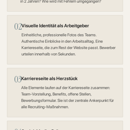
in 2 Jahren? Wie wird mit Fehlern umgegangen?
02
Visuelle Identität als Arbeitgeber
Einheitliche, professionelle Fotos des Teams.
Authentische Einblicke in den Arbeitsalltag. Eine
Karriereseite, die zum Rest der Website passt. Bewerber
urteilen innerhalb von Sekunden.
03
Karriereseite als Herzstück
Alle Elemente laufen auf der Karriereseite zusammen:
Team-Vorstellung, Benefits, offene Stellen,
Bewerbungsformular. Sie ist der zentrale Ankerpunkt für
alle Recruiting-Maßnahmen.