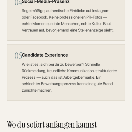
04
Social-Media-Präsenz
Regelmäßige, authentische Einblicke auf Instagram
oder Facebook. Keine professionellen PR-Fotos —
echte Momente, echte Menschen, echte Kultur. Baut
Vertrauen auf, bevor jemand eine Stellenanzeige sieht.
05
Candidate Experience
Wie ist es, sich bei dir zu bewerben? Schnelle
Rückmeldung, freundliche Kommunikation, strukturierter
Prozess — auch das ist Arbeitgebermarke. Ein
schlechter Bewerbungsprozess kann eine gute Brand
zunichte machen.
Wo du sofort anfangen kannst