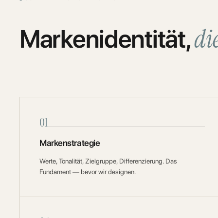
di
Markenidentität,
01
Markenstrategie
Werte, Tonalität, Zielgruppe, Differenzierung. Das
Fundament — bevor wir designen.