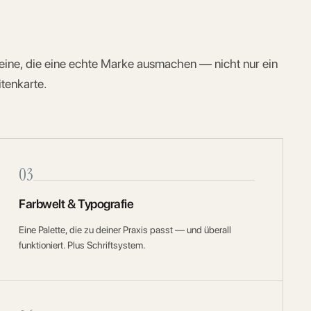
ine, die eine echte Marke ausmachen — nicht nur ein
itenkarte.
03
Farbwelt & Typografie
Eine Palette, die zu deiner Praxis passt — und überall
funktioniert. Plus Schriftsystem.