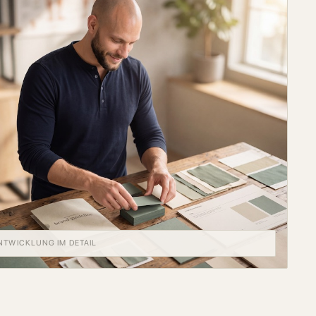
TWICKLUNG IM DETAIL