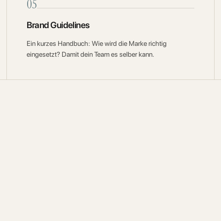
05
Brand Guidelines
Ein kurzes Handbuch: Wie wird die Marke richtig
eingesetzt? Damit dein Team es selber kann.