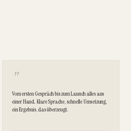
"
Vom ersten Gespräch bis zum Launch alles aus
einer Hand. Klare Sprache, schnelle Umsetzung,
ein Ergebnis, das überzeugt.