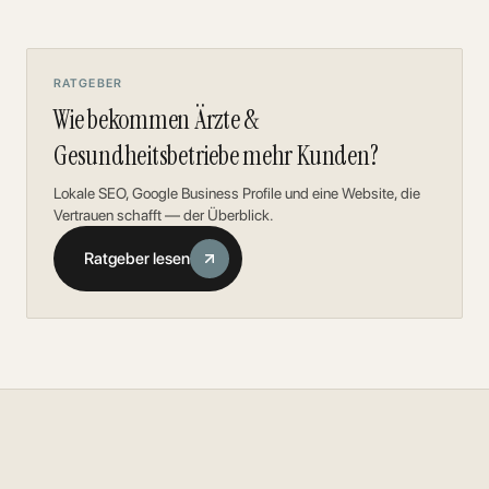
RATGEBER
Wie bekommen Ärzte &
Gesundheitsbetriebe mehr Kunden?
Lokale SEO, Google Business Profile und eine Website, die
Vertrauen schafft — der Überblick.
Ratgeber lesen