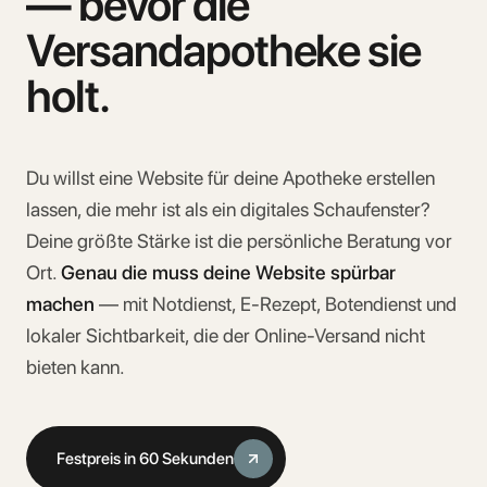
— bevor die
Versandapotheke sie
holt.
Du willst eine Website für deine Apotheke erstellen
lassen, die mehr ist als ein digitales Schaufenster?
Deine größte Stärke ist die persönliche Beratung vor
Ort.
Genau die muss deine Website spürbar
machen
— mit Notdienst, E-Rezept, Botendienst und
lokaler Sichtbarkeit, die der Online-Versand nicht
bieten kann.
Festpreis in 60 Sekunden