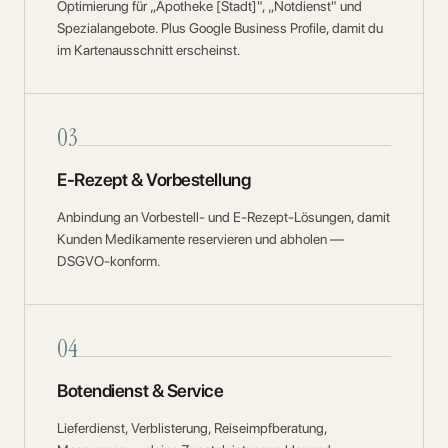
Optimierung für „Apotheke [Stadt]", „Notdienst" und
Spezialangebote. Plus Google Business Profile, damit du
im Kartenausschnitt erscheinst.
03
E-Rezept & Vorbestellung
Anbindung an Vorbestell- und E-Rezept-Lösungen, damit
Kunden Medikamente reservieren und abholen —
DSGVO-konform.
04
Botendienst & Service
Lieferdienst, Verblisterung, Reiseimpfberatung,