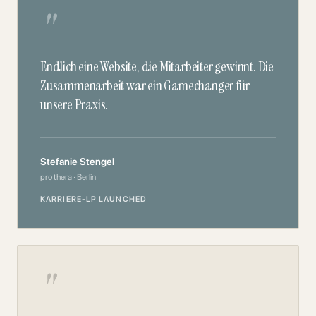
"
Endlich eine Website, die Mitarbeiter gewinnt. Die
Zusammenarbeit war ein Gamechanger für
unsere Praxis.
Stefanie Stengel
pro thera · Berlin
KARRIERE-LP LAUNCHED
"