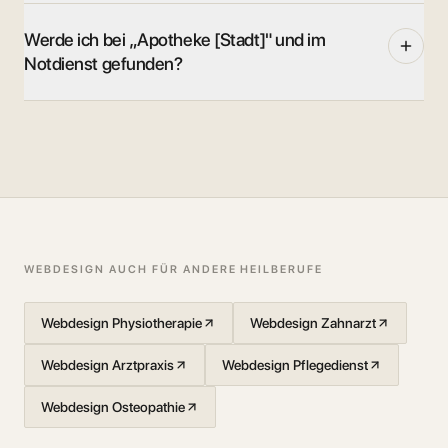
Werde ich bei „Apotheke [Stadt]" und im
Notdienst gefunden?
WEBDESIGN AUCH FÜR ANDERE HEILBERUFE
Webdesign Physiotherapie
Webdesign Zahnarzt
Webdesign Arztpraxis
Webdesign Pflegedienst
Webdesign Osteopathie