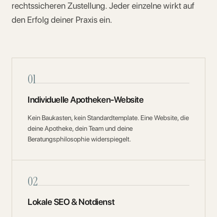
rechtssicheren Zustellung. Jeder einzelne wirkt auf
den Erfolg deiner Praxis ein.
01
Individuelle Apotheken-Website
Kein Baukasten, kein Standardtemplate. Eine Website, die
deine Apotheke, dein Team und deine
Beratungsphilosophie widerspiegelt.
02
Lokale SEO & Notdienst