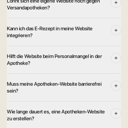
Lohnt sich eine eigene Website noch gegen
Versandapotheken?
Kann ich das E-Rezept in meine Website
integrieren?
Hilft die Website beim Personalmangel in der
Apotheke?
Muss meine Apotheken-Website barrierefrei
sein?
Wie lange dauert es, eine Apotheken-Website
zu erstellen?