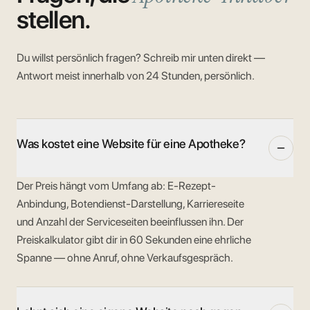
stellen.
Du willst persönlich fragen? Schreib mir unten direkt —
Antwort meist innerhalb von 24 Stunden, persönlich.
Was kostet eine Website für eine Apotheke?
Der Preis hängt vom Umfang ab: E-Rezept-
Anbindung, Botendienst-Darstellung, Karriereseite
und Anzahl der Serviceseiten beeinflussen ihn. Der
Preiskalkulator gibt dir in 60 Sekunden eine ehrliche
Spanne — ohne Anruf, ohne Verkaufsgespräch.