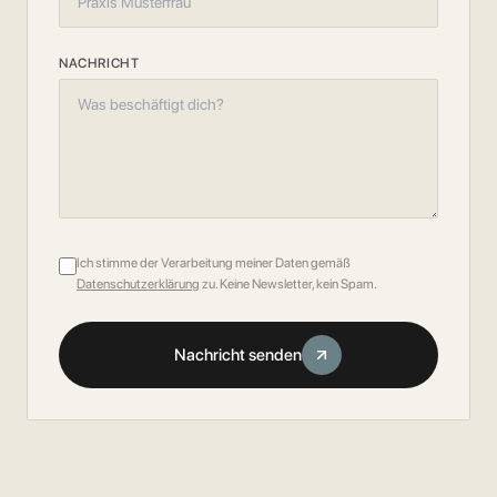
NACHRICHT
Ich stimme der Verarbeitung meiner Daten gemäß
Datenschutzerklärung
zu. Keine Newsletter, kein Spam.
Nachricht senden