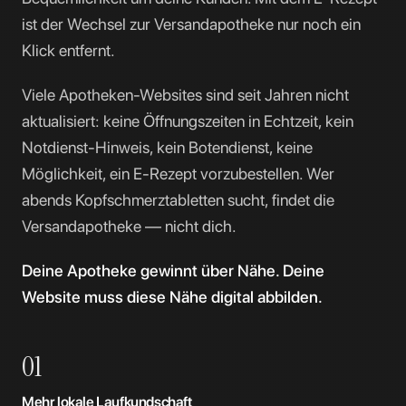
ist der Wechsel zur Versandapotheke nur noch ein
Klick entfernt.
Viele Apotheken-Websites sind seit Jahren nicht
aktualisiert: keine Öffnungszeiten in Echtzeit, kein
Notdienst-Hinweis, kein Botendienst, keine
Möglichkeit, ein E-Rezept vorzubestellen. Wer
abends Kopfschmerztabletten sucht, findet die
Versandapotheke — nicht dich.
Deine Apotheke gewinnt über Nähe. Deine
Website muss diese Nähe digital abbilden.
01
Mehr lokale Laufkundschaft