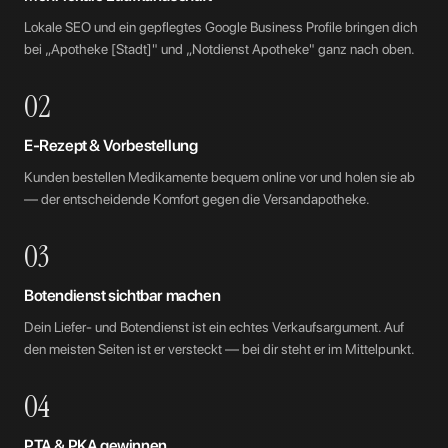
Lokale SEO und ein gepflegtes Google Business Profile bringen dich
bei „Apotheke [Stadt]" und „Notdienst Apotheke" ganz nach oben.
02
E-Rezept & Vorbestellung
Kunden bestellen Medikamente bequem online vor und holen sie ab
— der entscheidende Komfort gegen die Versandapotheke.
03
Botendienst sichtbar machen
Dein Liefer- und Botendienst ist ein echtes Verkaufsargument. Auf
den meisten Seiten ist er versteckt — bei dir steht er im Mittelpunkt.
04
PTA & PKA gewinnen